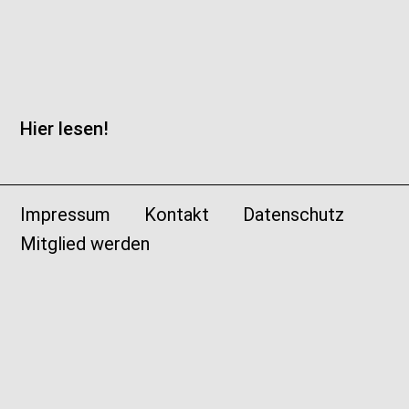
Hier lesen!
Impressum
Kontakt
Datenschutz
Mitglied werden