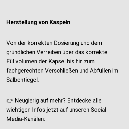
Herstellung von Kaspeln
Von der korrekten Dosierung und dem
gründlichen Verreiben über das korrekte
Füllvolumen der Kapsel bis hin zum
fachgerechten Verschließen und Abfüllen im
Salbentiegel.
👉 Neugierig auf mehr? Entdecke alle
wichtigen Infos jetzt auf unseren Social-
Media-Kanälen: