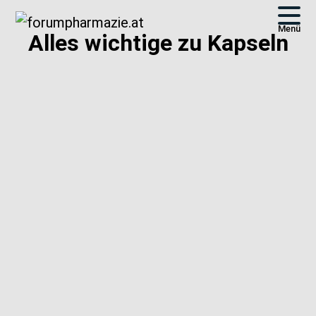
Menü
Alles wichtige zu Kapseln