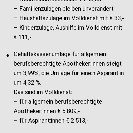
– Familienzulagen bleiben unverändert
– Haushaltszulage im Volldienst mit € 33,-
– Kinderzulage, Aushilfe im Volldienst mit
€ 111,-
Gehaltskassenumlage für allgemein
berufsberechtigte Apotheker:innen steigt
um 3,99%, die Umlage für eine:n Aspirant:in
um 4,32 %.
Das sind im Volldienst:
– für allgemein berufsberechtigte
Apotheker:innen € 5 809,-
– für Aspirant:innen € 2 513,-