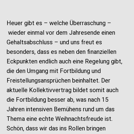
Heuer gibt es – welche Überraschung –
wieder einmal vor dem Jahresende einen
Gehaltsabschluss – und uns freut es
besonders, dass es neben den finanziellen
Eckpunkten endlich auch eine Regelung gibt,
die den Umgang mit Fortbildung und
Freistellungsansprüchen beinhaltet. Der
aktuelle Kollektivvertrag bildet somit auch
die Fortbildung besser ab, was nach 15
Jahren intensiven Bemühens rund um das
Thema eine echte Weihnachtsfreude ist.
Schön, dass wir das ins Rollen bringen