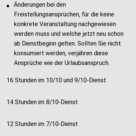
Änderungen bei den
Freistellungsansprüchen, für die keine
konkrete Veranstaltung nachgewiesen
werden muss und welche jetzt neu schon
ab Dienstbeginn gelten. Sollten Sie nicht
konsumiert werden, verjähren diese
Ansprüche wie der Urlaubsanspruch.
16 Stunden im 10/10 und 9/10-Dienst
14 Stunden im 8/10-Dienst
12 Stunden im 7/10-Dienst