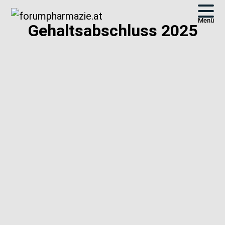
Menü
Gehaltsabschluss 2025