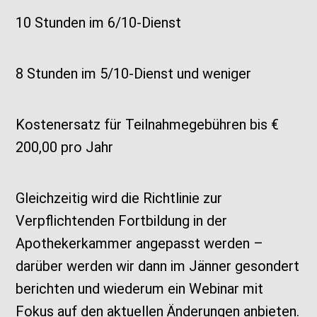
10 Stunden im 6/10‑Dienst
8 Stunden im 5/10-Dienst und weniger
Kostenersatz für Teilnahmegebühren bis €
200,00 pro Jahr
Gleichzeitig wird die Richtlinie zur
Verpflichtenden Fortbildung in der
Apothekerkammer angepasst werden –
darüber werden wir dann im Jänner gesondert
berichten und wiederum ein Webinar mit
Fokus auf den aktuellen Änderungen anbieten.