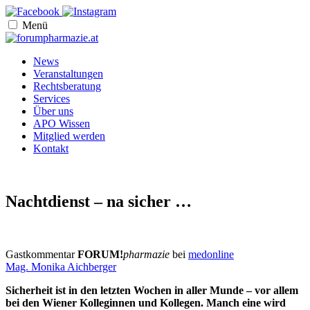
Menü
News
Veranstaltungen
Rechtsberatung
Services
Über uns
APO Wissen
Mitglied werden
Kontakt
Nachtdienst – na sicher …
Gastkommentar
FORUM!
pharmazie
bei
medonline
Mag. Monika Aichberger
Sicherheit ist in den letzten Wochen in aller Munde – vor allem
bei den Wiener Kolleginnen und Kollegen. Manch eine wird