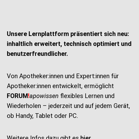
Unsere Lernplattform präsentiert sich neu:
inhaltlich erweitert, technisch optimiert und
benutzerfreundlicher.
Von Apotheker:innen und Expert:innen für
Apotheker:innen entwickelt, ermöglicht
FORUM
!
apowissen
flexibles Lernen und
Wiederholen – jederzeit und auf jedem Gerät,
ob Handy, Tablet oder PC.
Weitere Infos dazu gibt es
hier
.